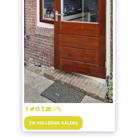
ZIE VOLLEDIGE GALERIJ