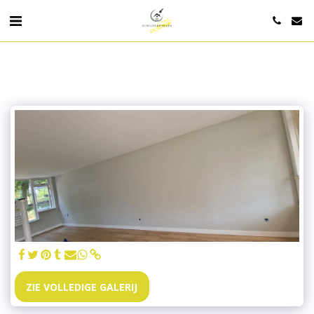
ZIE VOLLEDIGE GALERIJ