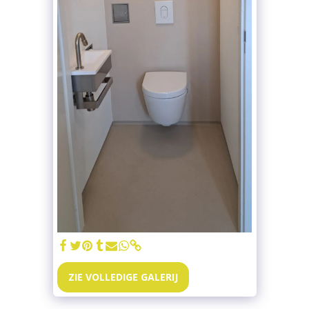
ZIE VOLLEDIGE GALERIJ